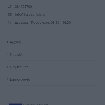
2841027001
info@foroepilisis.gr
Δευτέρα - Παρασκευή: 08:30 - 16:30
Αρχική
Προφίλ
Ενημέρωση
Επικοινωνία