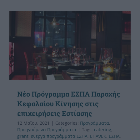
Nέο Πρόγραμμα ΕΣΠΑ Παροχής
Κεφαλαίου Κίνησης στις
επιχειρήσεις Εστίασης
12 Μαΐου, 2021
|
Categories:
Προγράμματα
,
Προηγούμενα Προγράμματα
|
Tags:
catering
,
grant
,
ενεργά προγράμματα ΕΣΠΑ
,
ΕΠΑνΕΚ
,
ΕΣΠΑ
,