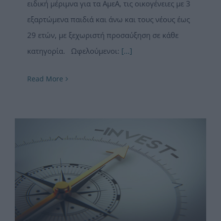
ειδική μέριμνα για τα ΑμεΑ, τις οικογένειες με 3
εξαρτώμενα παιδιά και άνω και τους νέους έως
29 ετών, με ξεχωριστή προσαύξηση σε κάθε
κατηγορία. Ωφελούμενοι:
[...]
Read More