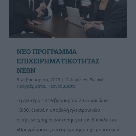
ΝΕΟ ΠΡΟΓΡΑΜΜΑ
ΕΠΙΧΕΙΡΗΜΑΤΙΚΟΤΗΤΑΣ
ΝΕΩΝ
8 Φεβρουαρίου, 2023
|
Categories:
Ενεργά
Προγράμματα
,
Προγράμματα
Τη Δευτέρα 13 Φεβρουαρίου 2023 και ώρα
13:00, ξεκινά η υποβολή ηλεκτρονικών
αιτήσεων χρηματοδότησης για τον Β΄ κύκλο του
«Προγράμματος επιχορήγησης επιχειρηματικών