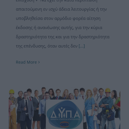
απαιτούμενη εν ισχύ άδεια λειτουργίας ή την
υποβληθείσα στον αρμόδιο φορέα αίτηση
έκδοσης ή ανανέωσης αυτής, για την κύρια
δραστηριότητα της και για την δραστηριότητα
της επένδυσης, όταν αυτές δεν
[...]
Read More