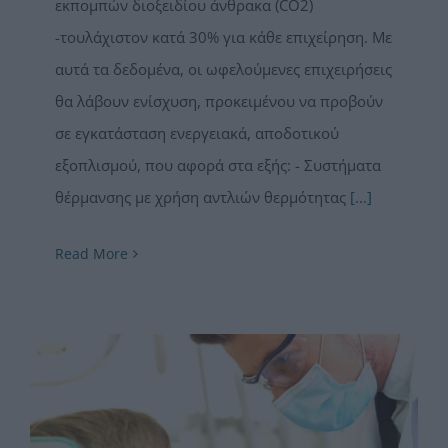
εκπομπών διοξειδίου άνθρακα (CO2)
-τουλάχιστον κατά 30% για κάθε επιχείρηση. Με
αυτά τα δεδομένα, οι ωφελούμενες επιχειρήσεις
θα λάβουν ενίσχυση, προκειμένου να προβούν
σε εγκατάσταση ενεργειακά, αποδοτικού
εξοπλισμού, που αφορά στα εξής: - Συστήματα
θέρμανσης με χρήση αντλιών θερμότητας
[...]
Read More