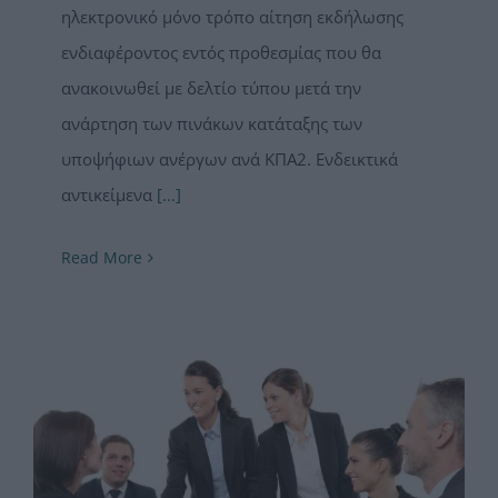
ηλεκτρονικό μόνο τρόπο αίτηση εκδήλωσης
ενδιαφέροντος εντός προθεσμίας που θα
ανακοινωθεί με δελτίο τύπου μετά την
ανάρτηση των πινάκων κατάταξης των
υποψήφιων ανέργων ανά ΚΠΑ2. Ενδεικτικά
αντικείμενα
[...]
Read More