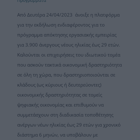
Προγράμματα
Από Δευτέρα 24/04/2023 άνοιξε η πλατφόρμα
για την εκδήλωση ενδιαφέροντος για το
πρόγραμμα απόκτησης εργασιακής εμπειρίας
για 3.900 άνεργους νέους ηλικίας έως 29 ετών.
Καλούνται οι επιχειρήσεις του ιδιωτικού τομέα
που ασκούν τακτικά οικονομική δραστηριότητα
σε όλη τη χώρα, που δραστηριοποιούνται σε
κλάδους (ως κύριους ή δευτερεύοντες)
οικονομικής δραστηριότητας σε τομείς
ψηφιακής οικονομίας και επιθυμούν να
συμμετάσχουν στη διαδικασία τοποθέτησης
ανέργων νέων ηλικίας έως 29 ετών για χρονικό
διάστημα 6 μηνών, να υποβάλουν με