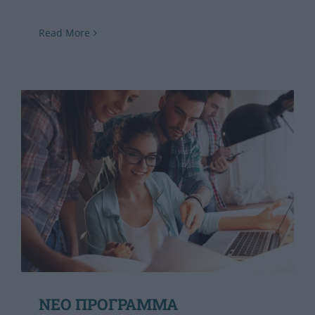
Read More
ΝΕΟ ΠΡΟΓΡΑΜΜΑ