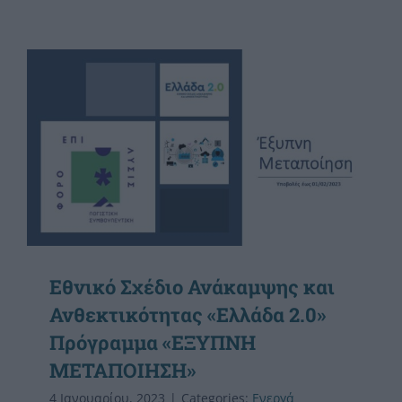
Εθνικό Σχέδιο Ανάκαμψης και
Ανθεκτικότητας «Ελλάδα 2.0»
Πρόγραμμα «ΕΞΥΠΝΗ
ΜΕΤΑΠΟΙΗΣΗ»
4 Ιανουαρίου, 2023
|
Categories:
Ενεργά