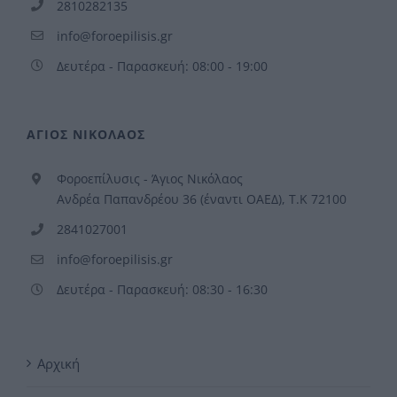
2810282135
info@foroepilisis.gr
Δευτέρα - Παρασκευή: 08:00 - 19:00
ΑΓΙΟΣ ΝΙΚΟΛΑΟΣ
Φοροεπίλυσις - Άγιος Νικόλαος
Ανδρέα Παπανδρέου 36 (έναντι ΟΑΕΔ), Τ.Κ 72100
2841027001
info@foroepilisis.gr
Δευτέρα - Παρασκευή: 08:30 - 16:30
Αρχική