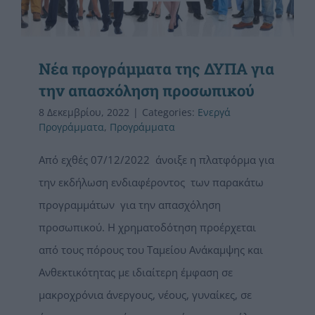
Νέα προγράμματα της ΔΥΠΑ για
την απασχόληση προσωπικού
8 Δεκεμβρίου, 2022
|
Categories:
Ενεργά
Προγράμματα
,
Προγράμματα
Από εχθές 07/12/2022 άνοιξε η πλατφόρμα για
την εκδήλωση ενδιαφέροντος των παρακάτω
προγραμμάτων για την απασχόληση
προσωπικού. Η χρηματοδότηση προέρχεται
από τους πόρους του Ταμείου Ανάκαμψης και
Ανθεκτικότητας με ιδιαίτερη έμφαση σε
μακροχρόνια άνεργους, νέους, γυναίκες, σε