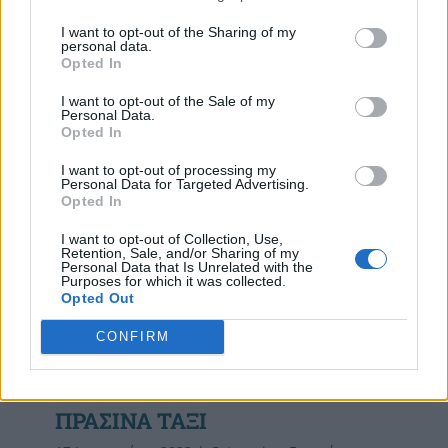
I want to opt-out of the Sharing of my
Read More
personal data.
Opted In
I want to opt-out of the Sale of my
Personal Data.
Opted In
I want to opt-out of processing my
Personal Data for Targeted Advertising.
Opted In
I want to opt-out of Collection, Use,
Retention, Sale, and/or Sharing of my
Personal Data that Is Unrelated with the
Purposes for which it was collected.
Opted Out
CONFIRM
ΠΡΑΣΙΝΑ ΤΑΞΙ