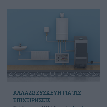
ΑΛΛΑΖΩ ΣΥΣΚΕΥΗ ΓΙΑ ΤΙΣ
ΕΠΙΧΕΙΡΗΣΕΙΣ