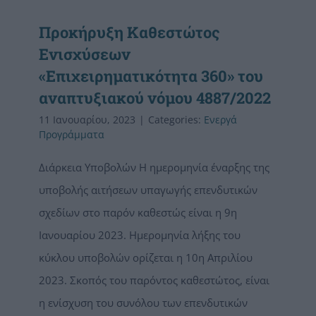
Προκήρυξη Καθεστώτος
Ενισχύσεων
«Επιχειρηματικότητα 360» του
αναπτυξιακού νόμου 4887/2022
11 Ιανουαρίου, 2023
|
Categories:
Ενεργά
Προγράμματα
Διάρκεια Υποβολών Η ημερομηνία έναρξης της
υποβολής αιτήσεων υπαγωγής επενδυτικών
σχεδίων στο παρόν καθεστώς είναι η 9η
Ιανουαρίου 2023. Ημερομηνία λήξης του
κύκλου υποβολών ορίζεται η 10η Απριλίου
2023. Σκοπός του παρόντος καθεστώτος, είναι
η ενίσχυση του συνόλου των επενδυτικών