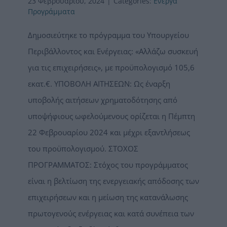
23 Φεβρουαρίου, 2024
|
Categories:
Ενεργά
Προγράμματα
Δημοσιεύτηκε το πρόγραμμα του Υπουργείου
Περιβάλλοντος και Ενέργειας: «Αλλάζω συσκευή
για τις επιχειρήσεις», με προϋπολογισμό 105,6
εκατ.€. ΥΠΟΒΟΛΗ ΑΙΤΗΣΕΩΝ: Ως έναρξη
υποβολής αιτήσεων χρηματοδότησης από
υποψήφιους ωφελούμενους ορίζεται η Πέμπτη
22 Φεβρουαρίου 2024 και μέχρι εξαντλήσεως
του προϋπολογισμού. ΣΤΟΧΟΣ
ΠΡΟΓΡΑΜΜΑΤΟΣ: Στόχος του προγράμματος
είναι η βελτίωση της ενεργειακής απόδοσης των
επιχειρήσεων και η μείωση της κατανάλωσης
πρωτογενούς ενέργειας και κατά συνέπεια των