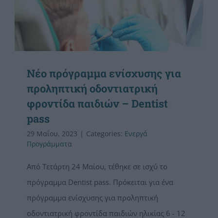
Νέο πρόγραμμα ενίσχυσης για
προληπτική οδοντιατρική
φροντίδα παιδιών – Dentist
pass
29 Μαΐου, 2023
|
Categories:
Ενεργά
Προγράμματα
Από Τετάρτη 24 Μαίου, τέθηκε σε ισχύ το
πρόγραμμα Dentist pass. Πρόκειται για ένα
πρόγραμμα ενίσχυσης για προληπτική
οδοντιατρική φροντίδα παιδιών ηλικίας 6 - 12