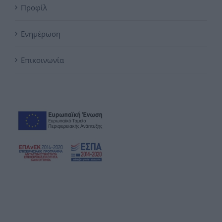
Προφίλ
Ενημέρωση
Επικοινωνία