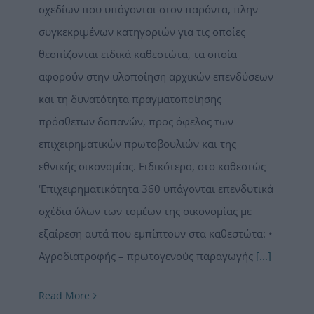
σχεδίων που υπάγονται στον παρόντα, πλην
συγκεκριμένων κατηγοριών για τις οποίες
θεσπίζονται ειδικά καθεστώτα, τα οποία
αφορούν στην υλοποίηση αρχικών επενδύσεων
και τη δυνατότητα πραγματοποίησης
πρόσθετων δαπανών, προς όφελος των
επιχειρηματικών πρωτοβουλιών και της
εθνικής οικονομίας. Ειδικότερα, στο καθεστώς
‘Επιχειρηματικότητα 360 υπάγονται επενδυτικά
σχέδια όλων των τομέων της οικονομίας με
εξαίρεση αυτά που εμπίπτουν στα καθεστώτα: •
Αγροδιατροφής – πρωτογενούς παραγωγής
[...]
Read More