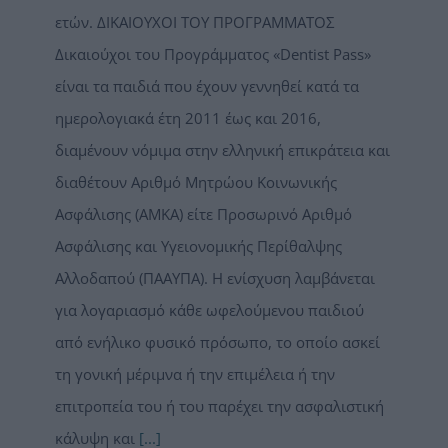
ετών. ΔΙΚΑΙΟΥΧΟΙ ΤΟΥ ΠΡΟΓΡΑΜΜΑΤΟΣ
Δικαιούχοι του Προγράμματος «Dentist Pass»
είναι τα παιδιά που έχουν γεννηθεί κατά τα
ημερολογιακά έτη 2011 έως και 2016,
διαμένουν νόμιμα στην ελληνική επικράτεια και
διαθέτουν Αριθμό Μητρώου Κοινωνικής
Ασφάλισης (ΑΜΚΑ) είτε Προσωρινό Αριθμό
Ασφάλισης και Υγειονομικής Περίθαλψης
Αλλοδαπού (ΠΑΑΥΠΑ). Η ενίσχυση λαμβάνεται
για λογαριασμό κάθε ωφελούμενου παιδιού
από ενήλικο φυσικό πρόσωπο, το οποίο ασκεί
τη γονική μέριμνα ή την επιμέλεια ή την
επιτροπεία του ή του παρέχει την ασφαλιστική
κάλυψη και
[...]