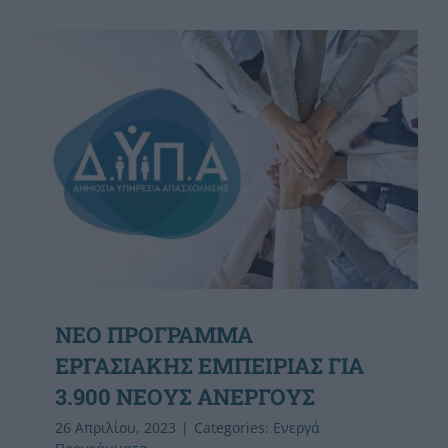
ΝΕΟ ΠΡΟΓΡΑΜΜΑ
ΕΡΓΑΣΙΑΚΗΣ ΕΜΠΕΙΡΙΑΣ ΓΙΑ
3.900 ΝΕΟΥΣ ΑΝΕΡΓΟΥΣ
26 Απριλίου, 2023
|
Categories:
Ενεργά