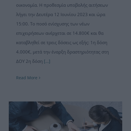
οικονομία. Η προθεσμία υποβολής αιτήσεων
λήγει την Δευτέρα 12 Ιουνίου 2023 και ώρα
15:00. Το ποσό ενίσχυσης των νέων
επιχειρήσεων ανέρχεται σε 14.800€ και θα
καταβληθεί σε τρεις δόσεις ως εξής: 1η δόση
4.000€, μετά την έναρξη δραστηριότητας στη
ΔΟΥ 2η δόση
[...]
Read More