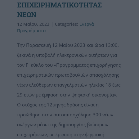
ΕΠΙΧΕΙΡΗΜΑΤΙΚΟΤΗΤΑΣ
ΝΕΩΝ
12 Μαΐου, 2023
|
Categories:
Ενεργά
Προγράμματα
Την Παρασκευή 12 Μαΐου 2023 και ώρα 13:00,
ξεκινά η υποβολή ηλεκτρονικών αιτήσεων για
τον Γ ΄ κύκλο του «Προγράμματος επιχορήγησης
επιχειρηματικών πρωτοβουλιών απασχόλησης
νέων ελεύθερων επαγγελματιών ηλικίας 18 έως
29 ετών με έμφαση στην ψηφιακή οικονομία».
Ο στόχος της 12μηνης δράσης είναι η
προώθηση στην αυτοαπασχόληση 300 νέων
ανέργων μέσω της δημιουργίας βιώσιμων
επιχειρήσεων, με έμφαση στην ψηφιακή