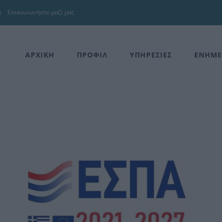
Επικοινωνήστε μαζί μας
ΑΡΧΙΚΗ
ΠΡΟΦΙΛ
ΥΠΗΡΕΣΙΕΣ
ΕΝΗΜΕ