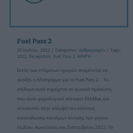
Fuel Pass 2
25 Ιουλίου, 2022
|
Categories:
Αρθρογραφία
|
Tags:
2022
,
foroepilisis
,
Fuel Pass 2
,
ΚΡΗΤΗ
Εντός των επόμενων ημερών αναμένεται να
ανοίξει η πλατφόρμα για το Fuel Pass 2. Το
επίδομα αυτό παρέχεται σε φυσικά πρόσωπα,
που είναι φορολογικοί κάτοικοι Ελλάδας και
αποσκοπεί στην κάλυψη του κόστους
κατανάλωσης καυσίμων κίνησης των μηνών
Ιουλίου, Αυγούστου και Σεπτεμβρίου 2022. Το