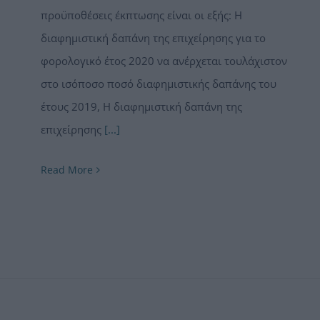
προϋποθέσεις έκπτωσης είναι οι εξής: Η
διαφημιστική δαπάνη της επιχείρησης για το
φορολογικό έτος 2020 να ανέρχεται τουλάχιστον
στο ισόποσο ποσό διαφημιστικής δαπάνης του
έτους 2019, Η διαφημιστική δαπάνη της
επιχείρησης
[...]
Read More