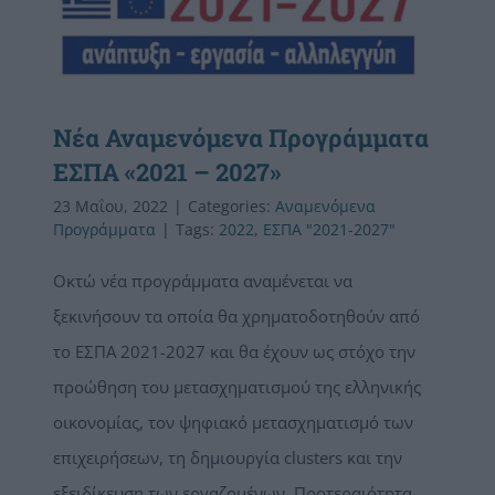
Νέα Αναμενόμενα Προγράμματα
ΕΣΠΑ «2021 – 2027»
23 Μαΐου, 2022
|
Categories:
Αναμενόμενα
Προγράμματα
|
Tags:
2022
,
ΕΣΠΑ "2021-2027"
Οκτώ νέα προγράμματα αναμένεται να
ξεκινήσουν τα οποία θα χρηματοδοτηθούν από
το ΕΣΠΑ 2021-2027 και θα έχουν ως στόχο την
προώθηση του μετασχηματισμού της ελληνικής
οικονομίας, τον ψηφιακό μετασχηματισμό των
επιχειρήσεων, τη δημιουργία clusters και την
εξειδίκευση των εργαζομένων. Προτεραιότητα