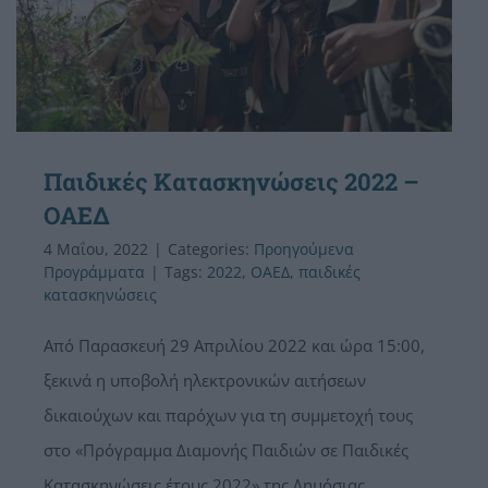
Παιδικές Κατασκηνώσεις 2022 –
ΟΑΕΔ
4 Μαΐου, 2022
|
Categories:
Προηγούμενα
Προγράμματα
|
Tags:
2022
,
OAEΔ
,
παιδικές
κατασκηνώσεις
Από Παρασκευή 29 Απριλίου 2022 και ώρα 15:00,
ξεκινά η υποβολή ηλεκτρονικών αιτήσεων
δικαιούχων και παρόχων για τη συμμετοχή τους
στο «Πρόγραμμα Διαμονής Παιδιών σε Παιδικές
Κατασκηνώσεις έτους 2022» της Δημόσιας