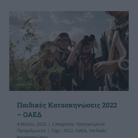
Παιδικές Κατασκηνώσεις 2022
– ΟΑΕΔ
4 Μαΐου, 2022
|
Categories:
Προηγούμενα
Προγράμματα
|
Tags:
2022
,
OAEΔ
,
παιδικές
κατασκηνώσεις