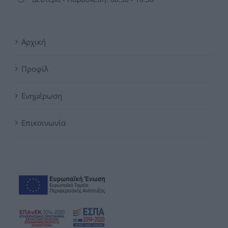
Αρχική
Προφίλ
Ενημέρωση
Επικοινωνία