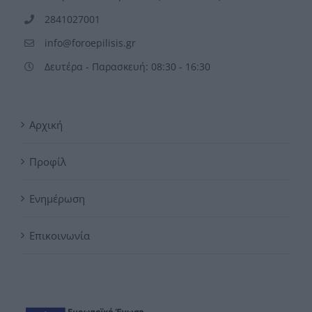
2841027001
info@foroepilisis.gr
Δευτέρα - Παρασκευή: 08:30 - 16:30
Αρχική
Προφίλ
Ενημέρωση
Επικοινωνία