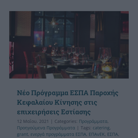
Nέο Πρόγραμμα ΕΣΠΑ Παροχής
Κεφαλαίου Κίνησης στις
επιχειρήσεις Εστίασης
12 Μαΐου, 2021
|
Categories:
Προγράμματα
,
Προηγούμενα Προγράμματα
|
Tags:
catering
,
grant
,
ενεργά προγράμματα ΕΣΠΑ
,
ΕΠΑνΕΚ
,
ΕΣΠΑ
,