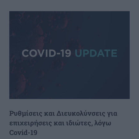
View
Larger
Image
Ρυθμίσεις και Διευκολύνσεις για
επιχειρήσεις και ιδιώτες, λόγω
Covid-19