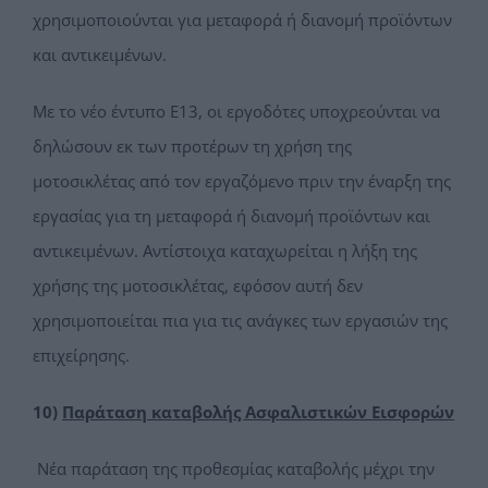
χρησιμοποιούνται για μεταφορά ή διανομή προϊόντων
και αντικειμένων.
Με το νέο έντυπο Ε13, οι εργοδότες υποχρεούνται να
δηλώσουν εκ των προτέρων τη χρήση της
μοτοσικλέτας από τον εργαζόμενο πριν την έναρξη της
εργασίας για τη μεταφορά ή διανομή προϊόντων και
αντικειμένων. Αντίστοιχα καταχωρείται η λήξη της
χρήσης της μοτοσικλέτας, εφόσον αυτή δεν
χρησιμοποιείται πια για τις ανάγκες των εργασιών της
επιχείρησης.
10)
Παράταση καταβολής Ασφαλιστικών Εισφορών
Νέα παράταση της προθεσμίας καταβολής μέχρι την