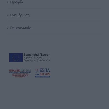
Προφίλ
Ενημέρωση
Επικοινωνία