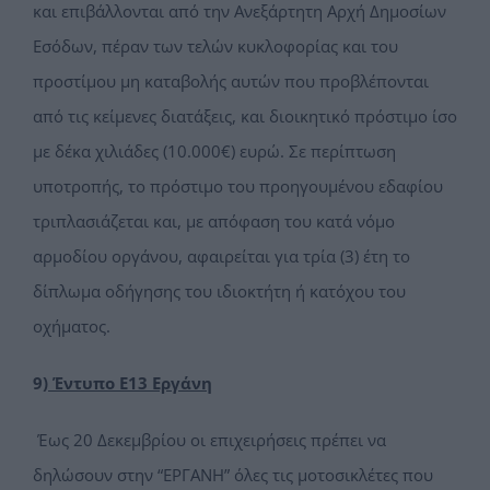
και επιβάλλονται από την Ανεξάρτητη Αρχή Δημοσίων
Εσόδων, πέραν των τελών κυκλοφορίας και του
προστίμου μη καταβολής αυτών που προβλέπονται
από τις κείμενες διατάξεις, και διοικητικό πρόστιμο ίσο
με δέκα χιλιάδες (10.000€) ευρώ. Σε περίπτωση
υποτροπής, το πρόστιμο του προηγουμένου εδαφίου
τριπλασιάζεται και, με απόφαση του κατά νόμο
αρμοδίου οργάνου, αφαιρείται για τρία (3) έτη το
δίπλωμα οδήγησης του ιδιοκτήτη ή κατόχου του
οχήματος.
9)
Έντυπο Ε13 Εργάνη
Έως 20 Δεκεμβρίου οι επιχειρήσεις πρέπει να
δηλώσουν στην “ΕΡΓΑΝΗ” όλες τις μοτοσικλέτες που