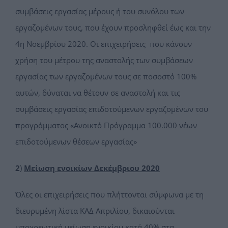
συμβάσεις εργασίας μέρους ή του συνόλου των
εργαζομένων τους, που έχουν προσληφθεί έως και την
4η Νοεμβρίου 2020. Οι επιχειρήσεις που κάνουν
χρήση του μέτρου της αναστολής των συμβάσεων
εργασίας των εργαζομένων τους σε ποσοστό 100%
αυτών, δύναται να θέτουν σε αναστολή και τις
συμβάσεις εργασίας επιδοτούμενων εργαζομένων του
προγράμματος «Ανοικτό Πρόγραμμα 100.000 νέων
επιδοτούμενων θέσεων εργασίας»
2
)
Μείωση ενοικίων Δεκέμβριου 2020
Όλες οι επιχειρήσεις που πλήττονται σύμφωνα με τη
διευρυμένη λίστα ΚΑΔ Απριλίου, δικαιούνται
υποχρεωτική μείωση ενοικίου κατά 40% στα