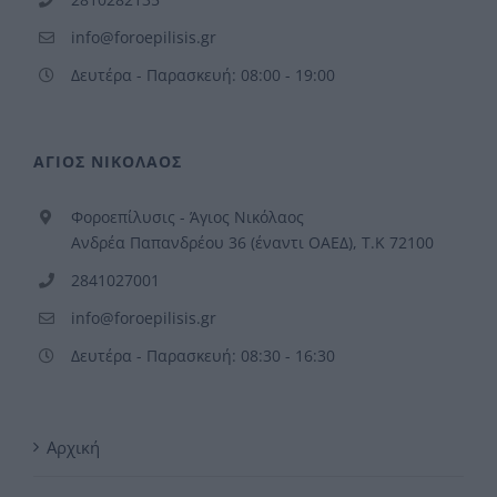
info@foroepilisis.gr
Δευτέρα - Παρασκευή: 08:00 - 19:00
ΑΓΙΟΣ ΝΙΚΟΛΑΟΣ
Φοροεπίλυσις - Άγιος Νικόλαος
Ανδρέα Παπανδρέου 36 (έναντι ΟΑΕΔ), Τ.Κ 72100
2841027001
info@foroepilisis.gr
Δευτέρα - Παρασκευή: 08:30 - 16:30
Αρχική