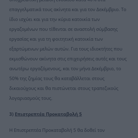
επαγγελματικά τους ακίνητα και για τον Δεκέμβριο. Το
ίδιο ισχύει και για την κύρια κατοικία των
εργαζομένων που τίθενται σε αναστολή σύμβασης
εργασίας και για τη φοιτητική κατοικία των
εξαρτώμενων μελών αυτών. Για τους ιδιοκτήτες που
εκμισθώνουν ακίνητα στις επιχειρήσεις αυτές και τους
ανωτέρω εργαζόμενους, και τον μήνα Δεκέμβριο, το
50% της ζημίας τους θα καταβάλλεται στους
δικαιούχους και θα πιστώνεται στους τραπεζικούς
λογαριασμούς τους.
3)
Επιστρεπτέα Προκαταβολή 5
Η Επιστρεπτέα Προκαταβολή 5 θα δοθεί τον