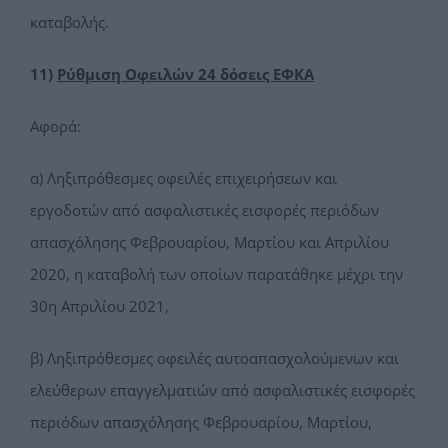
καταβολής.
11)
Ρύθμιση Οφειλών 24 δόσεις ΕΦΚΑ
Αφορά:
α) Ληξιπρόθεσμες οφειλές επιχειρήσεων και
εργοδοτών από ασφαλιστικές εισφορές περιόδων
απασχόλησης Φεβρουαρίου, Μαρτίου και Απριλίου
2020, η καταβολή των οποίων παρατάθηκε μέχρι την
30η Απριλίου 2021,
β) Ληξιπρόθεσμες οφειλές αυτοαπασχολούμενων και
ελεύθερων επαγγελματιών από ασφαλιστικές εισφορές
περιόδων απασχόλησης Φεβρουαρίου, Μαρτίου,