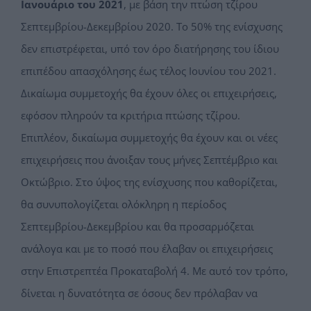
Ιανουάριο του 2021
, με βάση την πτώση τζίρου
Σεπτεμβρίου-Δεκεμβρίου 2020. Το 50% της ενίσχυσης
δεν επιστρέφεται, υπό τον όρο διατήρησης του ίδιου
επιπέδου απασχόλησης έως τέλος Ιουνίου του 2021.
Δικαίωμα συμμετοχής θα έχουν όλες οι επιχειρήσεις,
εφόσον πληρούν τα κριτήρια πτώσης τζίρου.
Επιπλέον, δικαίωμα συμμετοχής θα έχουν και οι νέες
επιχειρήσεις που άνοιξαν τους μήνες Σεπτέμβριο και
Οκτώβριο. Στο ύψος της ενίσχυσης που καθορίζεται,
θα συνυπολογίζεται ολόκληρη η περίοδος
Σεπτεμβρίου-Δεκεμβρίου και θα προσαρμόζεται
ανάλογα και με το ποσό που έλαβαν οι επιχειρήσεις
στην Επιστρεπτέα Προκαταβολή 4. Με αυτό τον τρόπο,
δίνεται η δυνατότητα σε όσους δεν πρόλαβαν να