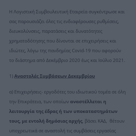
Η Λογιστική Συμβουλευτική Εταιρεία συγκέντρωσε και
σας παρουσιάζει όλες τις ενδιαφέρουσες ρυθμίσεις,
διευκολύνσεις, παρατάσεις και δυνατότητες
χρηματοδότησης που δίνονται σε επιχειρήσεις και
ιδιώτες, λόγω της πανδημίας Covid-19 που αφορούν
το διάστημα από Δεκέμβριο 2020 έως και Ιούλιο 2021.
1)
Αναστολές Συμβάσεων Δεκεμβρίου
α) Επιχειρήσεις- εργοδότες του ιδιωτικού τομέα σε όλη
την Επικράτεια, των οποίων
αναστέλλεται η
λειτουργία της έδρας ή των υποκαταστημάτων
τους, με εντολή δημόσιας αρχής
, βάσει ΚΑΔ, θέτουν
υποχρεωτικά σε αναστολή τις συμβάσεις εργασίας