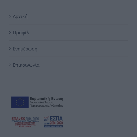
Αρχική
Προφίλ
Ενημέρωση
Επικοινωνία