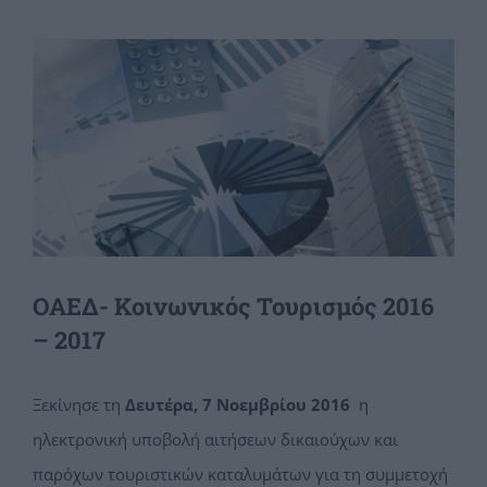
View
Larger
Image
ΟΑΕΔ- Κοινωνικός Τουρισμός 2016
– 2017
Ξεκίνησε τη
Δευτέρα, 7 Νοεμβρίου 2016
η
ηλεκτρονική υποβολή αιτήσεων δικαιούχων και
παρόχων τουριστικών καταλυμάτων για τη συμμετοχή