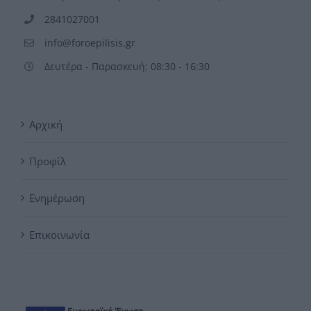
2841027001
info@foroepilisis.gr
Δευτέρα - Παρασκευή: 08:30 - 16:30
Αρχική
Προφίλ
Ενημέρωση
Επικοινωνία