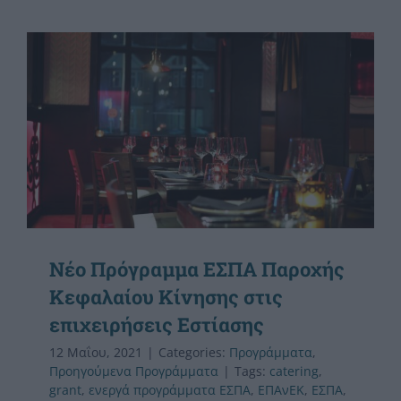
Nέο Πρόγραμμα ΕΣΠΑ Παροχής
Κεφαλαίου Κίνησης στις
επιχειρήσεις Εστίασης
12 Μαΐου, 2021
|
Categories:
Προγράμματα
,
Προηγούμενα Προγράμματα
|
Tags:
catering
,
grant
,
ενεργά προγράμματα ΕΣΠΑ
,
ΕΠΑνΕΚ
,
ΕΣΠΑ
,