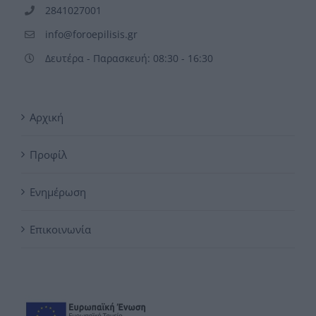
2841027001
info@foroepilisis.gr
Δευτέρα - Παρασκευή: 08:30 - 16:30
Αρχική
Προφίλ
Ενημέρωση
Επικοινωνία