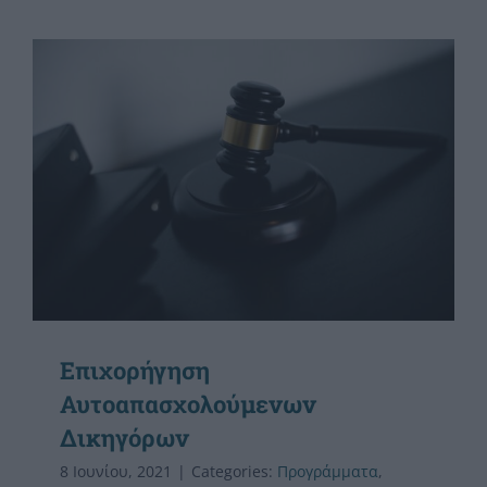
Επιχορήγηση
Αυτοαπασχολούμενων
Δικηγόρων
8 Ιουνίου, 2021
|
Categories:
Προγράμματα
,