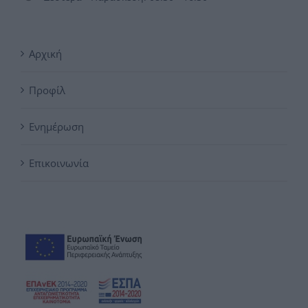
Αρχική
Προφίλ
Ενημέρωση
Επικοινωνία