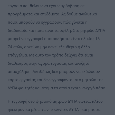
εργασία και θέλουν να έχουν πρόσβαση σε
προγράμματα και επιδόματα. Ας δούμε αναλυτικά
ποιοι μπορούν να εγγραφούν, πώς γίνεται η
διαδικασία και ποια είναι τα οφέλη. Στο μητρώο ΔΥΠΑ
μπορεί να εγγραφεί οποιοσδήποτε είναι ηλικίας 15 –
74 ετών, αρκεί να μην ασκεί ελευθέριο ή άλλο
επάγγελμα. Με αυτό τον τρόπο δείχνει ότι είναι
διαθέσιμος στην αγορά εργασίας και αναζητά
απασχόληση. Αντιθέτως δεν μπορούν να εκδώσουν
κάρτα εργασίας και δεν εγγράφονται στο μητρώο της
ΔΥΠΑ φοιτητές και άτομα τα οποία έχουν ενεργό πάσο.
Η εγγραφή στο ψηφιακό μητρώο ΔΥΠΑ γίνεται πλέον
ηλεκτρονικά μέσω των e-services ΔΥΠΑ, και μπορεί