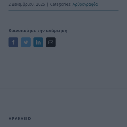
2 Δεκεμβρίου, 2025
|
Categories:
Αρθρογραφία
Κοινοποίησε την ανάρτηση
Facebook
Twitter
LinkedIn
Email
ΗΡΑΚΛΕΙΟ