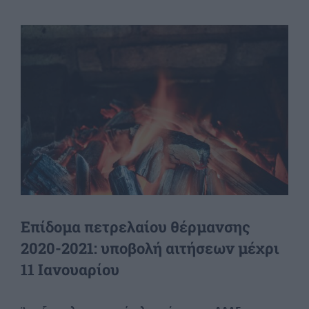
View
Larger
Image
Επίδομα πετρελαίου θέρμανσης
2020-2021: υποβολή αιτήσεων μέχρι
11 Ιανουαρίου