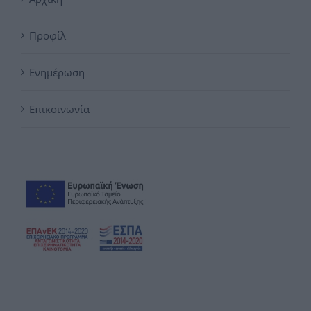
Προφίλ
Ενημέρωση
Επικοινωνία