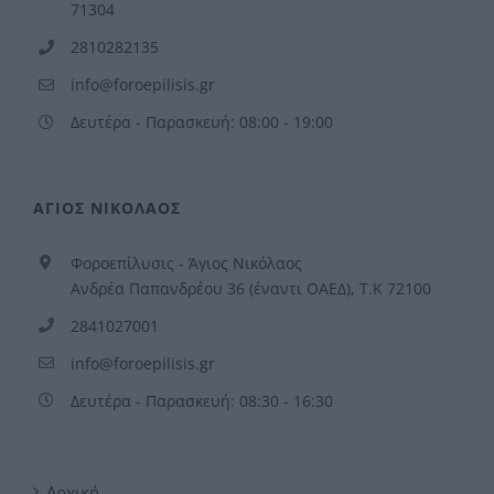
71304
2810282135
info@foroepilisis.gr
Δευτέρα - Παρασκευή: 08:00 - 19:00
ΑΓΙΟΣ ΝΙΚΟΛΑΟΣ
Φοροεπίλυσις - Άγιος Νικόλαος
Ανδρέα Παπανδρέου 36 (έναντι ΟΑΕΔ), Τ.Κ 72100
2841027001
info@foroepilisis.gr
Δευτέρα - Παρασκευή: 08:30 - 16:30
Αρχική