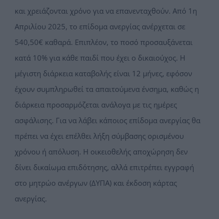
και χρειάζονται χρόνο για να επανενταχθούν. Από 1η
Απριλίου 2025, το επίδομα ανεργίας ανέρχεται σε
540,50€ καθαρά. Επιπλέον, το ποσό προσαυξάνεται
κατά 10% για κάθε παιδί που έχει ο δικαιούχος. Η
μέγιστη διάρκεια καταβολής είναι 12 μήνες, εφόσον
έχουν συμπληρωθεί τα απαιτούμενα ένσημα, καθώς η
διάρκεια προσαρμόζεται ανάλογα με τις ημέρες
ασφάλισης. Για να λάβει κάποιος επίδομα ανεργίας θα
πρέπει να έχει επέλθει λήξη σύμβασης ορισμένου
χρόνου ή απόλυση. Η οικειοθελής αποχώρηση δεν
δίνει δικαίωμα επιδότησης, αλλά επιτρέπει εγγραφή
στο μητρώο ανέργων (ΔΥΠΑ) και έκδοση κάρτας
ανεργίας.