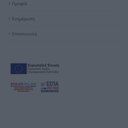
Προφίλ
Ενημέρωση
Επικοινωνία