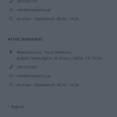
2810282135
info@foroepilisis.gr
Δευτέρα - Παρασκευή: 08:00 - 19:00
ΑΓΙΟΣ ΝΙΚΟΛΑΟΣ
Φοροεπίλυσις - Άγιος Νικόλαος
Ανδρέα Παπανδρέου 36 (έναντι ΟΑΕΔ), Τ.Κ 72100
2841027001
info@foroepilisis.gr
Δευτέρα - Παρασκευή: 08:30 - 16:30
Αρχική