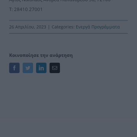
Τ: 28410 27001
26 Απριλίου, 2023
|
Categories:
Ενεργά Προγράμματα
Κοινοποίησε την ανάρτηση
Facebook
Twitter
LinkedIn
Email