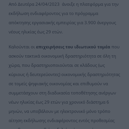
Από Δευτέρα 24/04/2023 άνοιξε η πλατφόρμα για την
εκδήλωση ενδιαφέροντος για το πρόγραμμα
απόκτησης εργασιακής εμπειρίας για 3.900 άνεργους
νέους ηλικίας έως 29 ετών.
Καλούνται οι
επιχειρήσεις του ιδιωτικού τομέα
που
ασκούν τακτικά οικονομική δραστηριότητα σε όλη τη
χώρα, που δραστηριοποιούνται σε κλάδους (ως
κύριους ή δευτερεύοντες) οικονομικής δραστηριότητας
σε τομείς ψηφιακής οικονομίας και επιθυμούν να
συμμετάσχουν στη διαδικασία τοποθέτησης ανέργων
νέων ηλικίας έως 29 ετών για χρονικό διάστημα 6
μηνών, να υποβάλουν με ηλεκτρονικό μόνο τρόπο
αίτηση εκδήλωσης ενδιαφέροντος εντός προθεσμίας