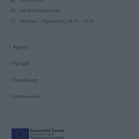
info@foroepilisis.gr
Δευτέρα - Παρασκευή: 08:30 - 16:30
Αρχική
Προφίλ
Ενημέρωση
Επικοινωνία