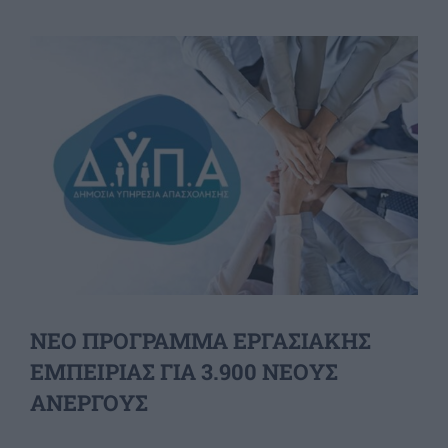
View
Larger
Image
ΝΕΟ ΠΡΟΓΡΑΜΜΑ ΕΡΓΑΣΙΑΚΗΣ
ΕΜΠΕΙΡΙΑΣ ΓΙΑ 3.900 ΝΕΟΥΣ
ΑΝΕΡΓΟΥΣ