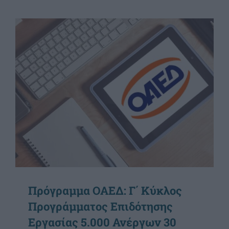
Πρόγραμμα ΟΑΕΔ: Γ΄ Κύκλος
Προγράμματος Επιδότησης
Εργασίας 5.000 Ανέργων 30