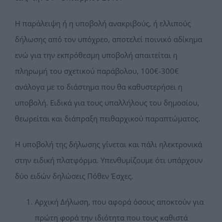
Η παράλειψη ή η υποβολή ανακριβούς, ή ελλιπούς
δήλωσης από τον υπόχρεο, αποτελεί ποινικό αδίκημα
ενώ για την εκπρόθεσμη υποβολή απαιτείται η
πληρωμή του σχετικού παράβολου, 100€-300€
ανάλογα με το διάστημα που θα καθυστερήσει η
υποβολή. Ειδικά για τους υπαλλήλους του δημοσίου,
θεωρείται και διάπραξη πειθαρχικού παραπτώματος.
Η υποβολή της δήλωσης γίνεται και πάλι ηλεκτρονικά
στην ειδική πλατφόρμα. Υπενθυμίζουμε ότι υπάρχουν
δύο ειδών δηλώσεις Πόθεν Έσχες.
Αρχική Δήλωση, που αφορά όσους αποκτούν για
πρώτη φορά την ιδιότητα που τους καθιστά