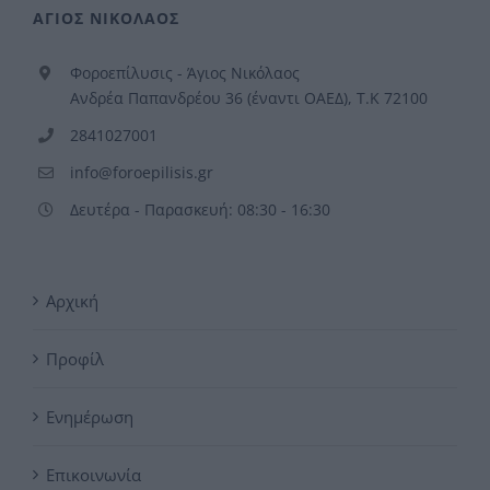
ΑΓΙΟΣ ΝΙΚΟΛΑΟΣ
Φοροεπίλυσις - Άγιος Νικόλαος
Ανδρέα Παπανδρέου 36 (έναντι ΟΑΕΔ), Τ.Κ 72100
2841027001
info@foroepilisis.gr
Δευτέρα - Παρασκευή: 08:30 - 16:30
Αρχική
Προφίλ
Ενημέρωση
Επικοινωνία