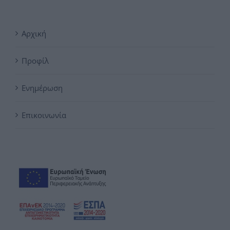
Αρχική
Προφίλ
Ενημέρωση
Επικοινωνία