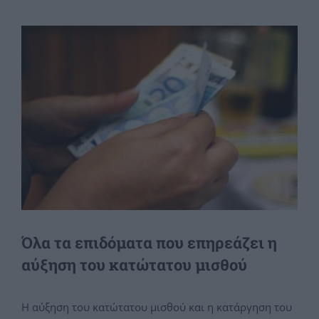
View
Larger
Image
Όλα τα επιδόματα που επηρεάζει η
αύξηση του κατώτατου μισθού
Η αύξηση του κατώτατου μισθού και η κατάργηση του