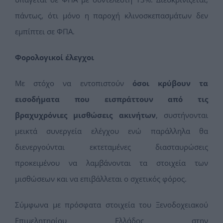
πάντως, ότι μόνο η παροχή κλινοσκεπασμάτων δεν
εμπίπτει σε ΦΠΑ.
Φορολογικοί έλεγχοι
Με στόχο να εντοπιστούν
όσοι κρύβουν τα
εισοδήματα που εισπράττουν από τις
βραχυχρόνιες μισθώσεις ακινήτων
, συστήνονται
μεικτά συνεργεία ελέγχου ενώ παράλληλα θα
διενεργούνται εκτεταμένες διασταυρώσεις
προκειμένου να λαμβάνονται τα στοιχεία των
μισθώσεων και να επιβάλλεται ο σχετικός φόρος.
Σύμφωνα με πρόσφατα στοιχεία του Ξενοδοχειακού
Επιμελητηρίου Ελλάδος στην