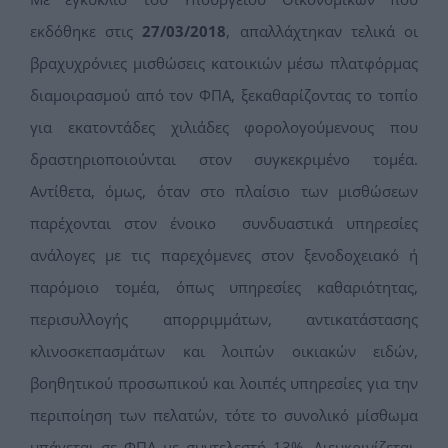
εκδόθηκε στις
27/03/2018
, απαλλάχτηκαν τελικά οι
βραχυχρόνιες μισθώσεις κατοικιών μέσω πλατφόρμας
διαμοιρασμού από τον ΦΠΑ, ξεκαθαρίζοντας το τοπίο
για εκατοντάδες χιλιάδες φορολογούμενους που
δραστηριοποιούνται στον συγκεκριμένο τομέα.
Αντίθετα, όμως, όταν στο πλαίσιο των μισθώσεων
παρέχονται στον ένοικο συνδυαστικά υπηρεσίες
ανάλογες με τις παρεχόμενες στον ξενοδοχειακό ή
παρόμοιο τομέα, όπως υπηρεσίες καθαριότητας,
περισυλλογής απορριμμάτων, αντικατάστασης
κλινοσκεπασμάτων και λοιπών οικιακών ειδών,
βοηθητικού προσωπικού και λοιπές υπηρεσίες για την
περιποίηση των πελατών, τότε το συνολικό μίσθωμα
υπάγεται σε ΦΠΑ με συντελεστή 13%. Διευκρινίζεται,