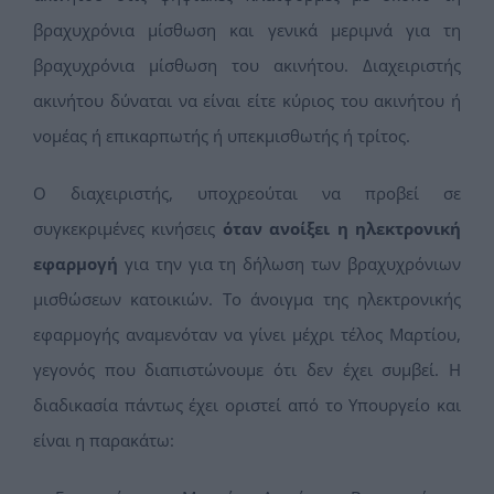
βραχυχρόνια μίσθωση και γενικά μεριμνά για τη
βραχυχρόνια μίσθωση του ακινήτου. Διαχειριστής
ακινήτου δύναται να είναι είτε κύριος του ακινήτου ή
νομέας ή επικαρπωτής ή υπεκμισθωτής ή τρίτος.
Ο διαχειριστής, υποχρεούται να προβεί σε
συγκεκριμένες κινήσεις
όταν ανοίξει η ηλεκτρονική
εφαρμογή
για την για τη δήλωση των βραχυχρόνιων
μισθώσεων κατοικιών. Το άνοιγμα της ηλεκτρονικής
εφαρμογής αναμενόταν να γίνει μέχρι τέλος Μαρτίου,
γεγονός που διαπιστώνουμε ότι δεν έχει συμβεί. Η
διαδικασία πάντως έχει οριστεί από το Υπουργείο και
είναι η παρακάτω: