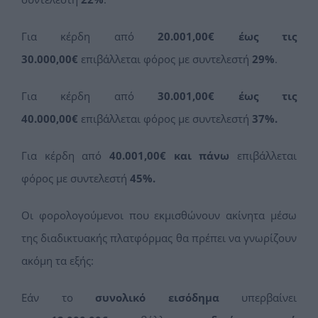
Για κέρδη από
20.001,00€ έως τις
30.000,00€
επιβάλλεται φόρος με συντελεστή
29%
.
Για κέρδη από
30.001,00€ έως τις
40.000,00€
επιβάλλεται φόρος με συντελεστή
37%.
Για κέρδη από
40.001,00€ και πάνω
επιβάλλεται
φόρος με συντελεστή
45%.
Οι φορολογούμενοι που εκμισθώνουν ακίνητα μέσω
της διαδικτυακής πλατφόρμας θα πρέπει να γνωρίζουν
ακόμη τα εξής:
Εάν το
συνολικό εισόδημα
υπερβαίνει