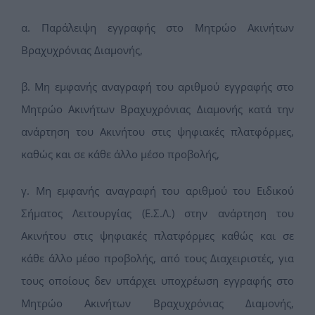
α. Παράλειψη εγγραφής στο Μητρώο Ακινήτων
Βραχυχρόνιας Διαμονής,
β. Μη εμφανής αναγραφή του αριθμού εγγραφής στο
Μητρώο Ακινήτων Βραχυχρόνιας Διαμονής κατά την
ανάρτηση του Ακινήτου στις ψηφιακές πλατφόρμες,
καθώς και σε κάθε άλλο μέσο προβολής,
γ. Μη εμφανής αναγραφή του αριθμού του Ειδικού
Σήματος Λειτουργίας (Ε.Σ.Λ.) στην ανάρτηση του
Ακινήτου στις ψηφιακές πλατφόρμες καθώς και σε
κάθε άλλο μέσο προβολής, από τους Διαχειριστές, για
τους οποίους δεν υπάρχει υποχρέωση εγγραφής στο
Μητρώο Ακινήτων Βραχυχρόνιας Διαμονής,