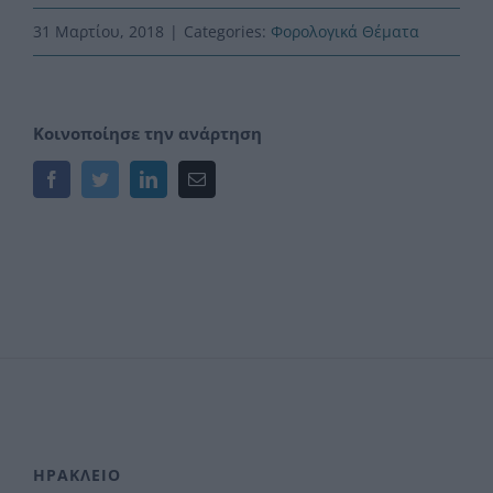
31 Μαρτίου, 2018
|
Categories:
Φορολογικά Θέματα
Κοινοποίησε την ανάρτηση
Facebook
Twitter
LinkedIn
Email
ΗΡΑΚΛΕΙΟ