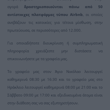
αγορά
δραστηριοποιούνται πάνω από 50
αντίστοιχες πλατφόρμες τύπου
Airbnb
, οι οποίες
ανεβάζουν τις κατοικίες για τέτοια μίσθωση, στην
πρωτεύουσα, σε περισσότερες από 12.000.
Για οποιαδήποτε διευκρίνιση ή συμπληρωματική
πληροφορία χρειάζεστε μην διστάσετε να
επικοινωνήσετε με τα γραφεία μας.
Το γραφείο μας στον Άγιο Νικόλαο λειτουργεί
καθημερινά 08:30 με 16:30 και το γραφείο μας στο
Ηράκλειο λειτουργεί καθημερινά 08:00 με 21:00 και το
Σάββατο 09:00 με 17:00 και εξειδικευμένα άτομα είναι
στην διάθεση σας να σας εξυπηρετήσουν.