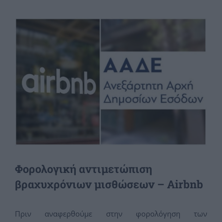
View
Larger
Image
Φορολογική αντιμετώπιση
βραχυχρόνιων μισθώσεων – Airbnb
Πριν αναφερθούμε στην φορολόγηση των