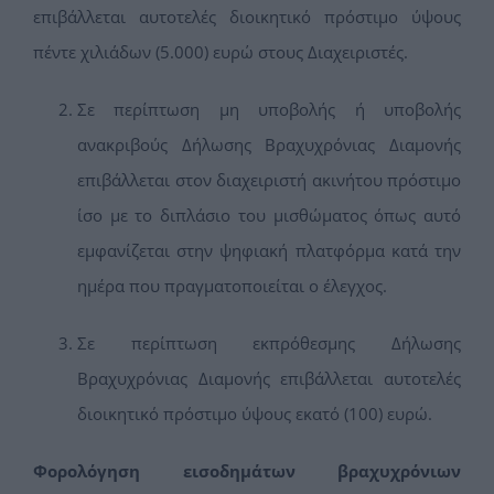
επιβάλλεται αυτοτελές διοικητικό πρόστιμο ύψους
πέντε χιλιάδων (5.000) ευρώ στους Διαχειριστές.
Σε περίπτωση μη υποβολής ή υποβολής
ανακριβούς Δήλωσης Βραχυχρόνιας Διαμονής
επιβάλλεται στον διαχειριστή ακινήτου πρόστιμο
ίσο με το διπλάσιο του μισθώματος όπως αυτό
εμφανίζεται στην ψηφιακή πλατφόρμα κατά την
ημέρα που πραγματοποιείται ο έλεγχος.
Σε περίπτωση εκπρόθεσμης Δήλωσης
Βραχυχρόνιας Διαμονής επιβάλλεται αυτοτελές
διοικητικό πρόστιμο ύψους εκατό (100) ευρώ.
Φορολόγηση εισοδημάτων βραχυχρόνιων