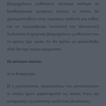
βραχυχρόνιων μισθώσεων κρίνουμε σκόπιμο να
ξεκαθαρίσουμε ορισμένες έννοιες οι οποίες θα
χρησιμοποιηθούν στην παρακάτω ανάλυση μας καθώς
και να περιγράψουμε συνοπτικά την ηλεκτρονική
διαδικασία διαχείρισης βραχυχρόνιων μισθώσεων που
το κράτος έχει ορίσει ότι θα πρέπει να ακολουθηθεί
αλλά δεν έχει ακόμα εφαρμοστεί.
Ως ακίνητο νοείται:
α) το διαμέρισμα,
β) η μονοκατοικία, εξαιρουμένων των μονοκατοικιών
οι οποίες έχουν χαρακτηριστεί ως τέτοιες λόγω της
κατάργησης της σύστασης οριζόντιας ιδιοκτησίας,