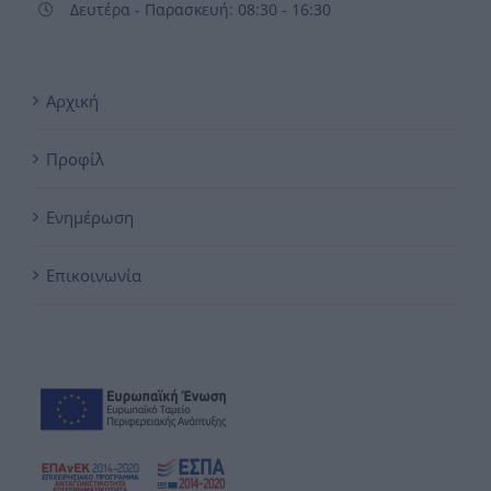
Δευτέρα - Παρασκευή: 08:30 - 16:30
Αρχική
Προφίλ
Ενημέρωση
Επικοινωνία