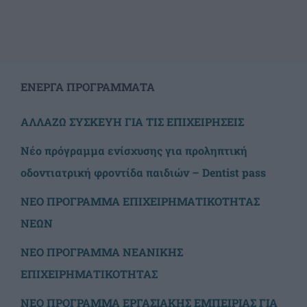
ΕΝΕΡΓΑ ΠΡΟΓΡΑΜΜΑΤΑ
ΑΛΛΑΖΩ ΣΥΣΚΕΥΗ ΓΙΑ ΤΙΣ ΕΠΙΧΕΙΡΗΣΕΙΣ
Νέο πρόγραμμα ενίσχυσης για προληπτική
οδοντιατρική φροντίδα παιδιών – Dentist pass
ΝΕΟ ΠΡΟΓΡΑΜΜΑ ΕΠΙΧΕΙΡΗΜΑΤΙΚΟΤΗΤΑΣ
ΝΕΩΝ
ΝΕΟ ΠΡΟΓΡΑΜΜΑ ΝΕΑΝΙΚΗΣ
ΕΠΙΧΕΙΡΗΜΑΤΙΚΟΤΗΤΑΣ
ΝΕΟ ΠΡΟΓΡΑΜΜΑ ΕΡΓΑΣΙΑΚΗΣ ΕΜΠΕΙΡΙΑΣ ΓΙΑ