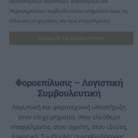
εξειδικευμένων λογιστικών, φορολογικών και
επιχειρηματικών συμβουλευτικών υπηρεσιών προς τις
ελληνικές επιχειρήσεις και τους επαγγελματίες.
ΔΙΑΒΆΣΤΕ ΤΟ ΔΕΛΤΊΟ ΤΎΠΟΥ
Φοροεπίλυσις – Λογιστική
Συμβουλευτική
Λογιστική και φοροτεχνική υποστήριξη
στον επιχειρηματία, στον ελεύθερο
επαγγελματία, στον αγρότη, στον ιδιώτη.
Εργατικά, Συμβουλές συνταξιοδότησης,