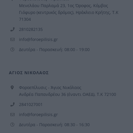
Μενελάου Παρλαμά 23, 1ος Όροφος, Κόμβος
Γιόφυρο (κεντρικός δρόμος), Ηράκλειο Κρήτης, Τ.Κ
71304
2810282135
info@foroepilisis.gr
Δευτέρα - Παρασκευή: 08:00 - 19:00
ΑΓΙΟΣ ΝΙΚΟΛΑΟΣ
Φοροεπίλυσις - Άγιος Νικόλαος
Ανδρέα Παπανδρέου 36 (έναντι ΟΑΕΔ), Τ.Κ 72100
2841027001
info@foroepilisis.gr
Δευτέρα - Παρασκευή: 08:30 - 16:30