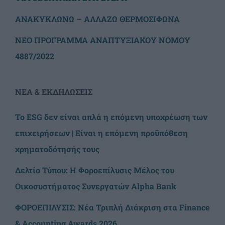
ΑΝΑΚΥΚΛΩΝΩ – ΑΛΛΑΖΩ ΘΕΡΜΟΣΙΦΩΝΑ
ΝΕΟ ΠΡΟΓΡΑΜΜΑ ΑΝΑΠΤΥΞΙΑΚΟΥ ΝΟΜΟΥ
4887/2022
ΝΕΑ & ΕΚΔΗΛΩΣΕΙΣ
Το ESG δεν είναι απλά η επόμενη υποχρέωση των
επιχειρήσεων | Είναι η επόμενη προϋπόθεση
χρηματοδότησής τους
Δελτίο Τύπου: Η Φοροεπίλυσις Μέλος του
Οικοσυστήματος Συνεργατών Alpha Bank
ΦΟΡΟΕΠΙΛΥΣΙΣ: Νέα Τριπλή Διάκριση στα Finance
& Accounting Awards 2026