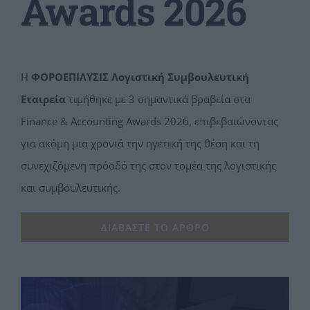
Awards 2026
Η
ΦΟΡΟΕΠΙΛΥΣΙΣ Λογιστική Συμβουλευτική
Εταιρεία
τιμήθηκε με 3 σημαντικά βραβεία στα
Finance & Accounting Awards 2026, επιβεβαιώνοντας
για ακόμη μια χρονιά την ηγετική της θέση και τη
συνεχιζόμενη πρόοδό της στον τομέα της λογιστικής
και συμβουλευτικής.
ΔΙΑΒΆΣΤΕ ΤΟ ΆΡΘΡΟ