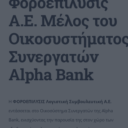
Φοροεπίλυσις
Α.Ε. Μέλος του
Οικοσυστήματο
Συνεργατών
Alpha Bank
Η
ΦΟΡΟΕΠΙΛΥΣΙΣ Λογιστική Συμβουλευτική Α.Ε.
εντάσσεται στο Οικοσύστημα Συνεργατών της Alpha
Bank, ενισχύοντας την παρουσία της στον χώρο των