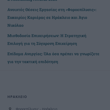
Ανοιχτές Θέσεις Εργασίας στη «Φοροεπίλυσις»:
Ευκαιρίες Καριέρας σε Ηράκλειο και Άγιο
Νικόλαο
Μισθοδοσία Επιχειρήσεων: Η Στρατηγική
Επιλογή για τη Σύγχρονη Επιχείρηση
Επίδομα Ανεργίας: Όλα όσα πρέπει να γνωρίζετε
για την τακτική επιδότηση
ΗΡΑΚΛΕΙΟ
Φοροεπίλυσις - Ηράκλειο