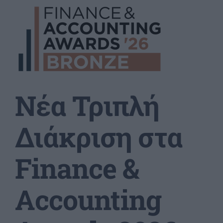
Νέα Τριπλή
Διάκριση στα
Finance &
Accounting