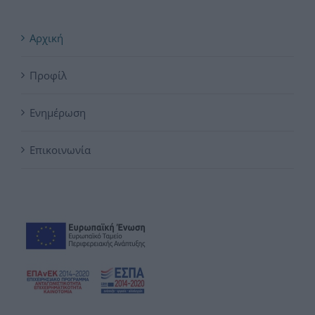
Αρχική
Προφίλ
Ενημέρωση
Επικοινωνία