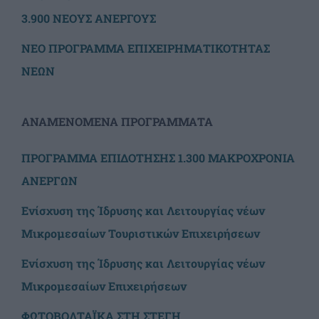
3.900 ΝΕΟΥΣ ΑΝΕΡΓΟΥΣ
ΝΕΟ ΠΡΟΓΡΑΜΜΑ ΕΠΙΧΕΙΡΗΜΑΤΙΚΟΤΗΤΑΣ
ΝΕΩΝ
ΑΝΑΜΕΝΟΜΕΝΑ ΠΡΟΓΡΑΜΜΑΤΑ
ΠΡΟΓΡΑΜΜΑ ΕΠΙΔΟΤΗΣΗΣ 1.300 ΜΑΚΡΟΧΡΟΝΙΑ
ΑΝΕΡΓΩΝ
Ενίσχυση της Ίδρυσης και Λειτουργίας νέων
Μικρομεσαίων Τουριστικών Επιχειρήσεων
Ενίσχυση της Ίδρυσης και Λειτουργίας νέων
Μικρομεσαίων Επιχειρήσεων
ΦΩΤΟΒΟΛΤΑΪΚΑ ΣΤΗ ΣΤΕΓΗ