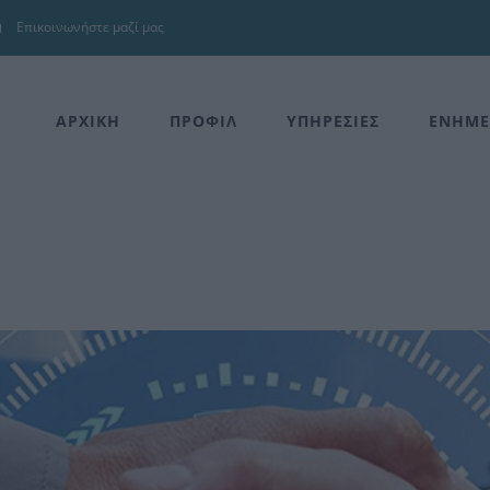
Επικοινωνήστε μαζί μας
ΑΡΧΙΚΗ
ΠΡΟΦΙΛ
ΥΠΗΡΕΣΙΕΣ
ΕΝΗΜΕ