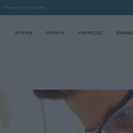
Επικοινωνήστε μαζί μας
ΑΡΧΙΚΗ
ΠΡΟΦΙΛ
ΥΠΗΡΕΣΙΕΣ
ΕΝΗΜΕ