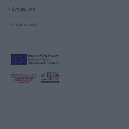
Ενημέρωση
Επικοινωνία