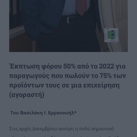
Έκπτωση φόρου 50% από το 2022 για
παραγωγούς που πωλούν το 75% των
προϊόντων τους σε μια επιχείρηση
(αγοραστή)
Του Βασιλάκη Ι. Εμμανουήλ*
Στις αρχές Δεκεμβρίου ανοίγει η πολύ σημαντική