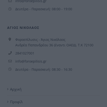
info@foroepilisis.gr
Δευτέρα - Παρασκευή: 08:00 - 19:00
ΑΓΙΟΣ ΝΙΚΟΛΑΟΣ
Φοροεπίλυσις - Άγιος Νικόλαος
Ανδρέα Παπανδρέου 36 (έναντι ΟΑΕΔ), Τ.Κ 72100
2841027001
info@foroepilisis.gr
Δευτέρα - Παρασκευή: 08:30 - 16:30
Αρχική
Προφίλ