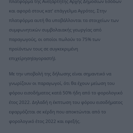
πλατφόρμα της Ανεξάρτητης Αρχής Δημοσίων Εσόδων
και αφορά στους κατ’ επάγγελμα Αγρότες. Στην
πλατφόρμα αυτή θα υποβάλλονται τα στοιχείων των
συμφωνητικών συμβολαιακής γεωργίας από
παραγωγούς, οι οποίοι πωλούν το 75% των
προϊόντων τους σε συγκεκριμένη
επιχείρηση(αγοραστή).
Με την υποβολή της δήλωσης είναι σημαντικό να
γνωρίζουν οι παραγωγοί, ότι θα έχουν μείωση του
φόρου εισοδήματος κατά 50% ήδη από το φορολογικό
έτος 2022. Δηλαδή η έκπτωση του φόρου εισοδήματος
εφαρμόζεται σε κέρδη που αποκτώνται από το
φορολογικό έτος 2022 και εφεξής.